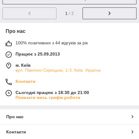
1
/ 2
Про нас
100% позитивних з 44 відгуків за рік
Працює з 25.09.2013
м. Київ
вул. Північно-Сирецька, 1-3, Київ, Україна
Контакти
Сьогодні працює з 18:30 до 21:00
Показати весь графік роботи
Про нас
Контакти