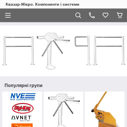
Квазар-Мікро. Компоненти і системи
Популярні групи