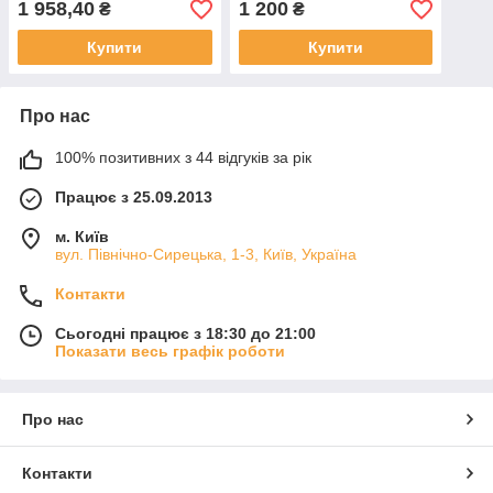
1 958,40
1 200
₴
₴
Купити
Купити
Про нас
100% позитивних з 44 відгуків за рік
Працює з 25.09.2013
м. Київ
вул. Північно-Сирецька, 1-3, Київ, Україна
Контакти
Сьогодні працює з 18:30 до 21:00
Показати весь графік роботи
Про нас
Контакти