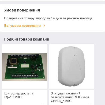
Умови повернення
Повернення товару впродовж 14 днів за рахунок покупця
Всі умови повернення
Подібні товари компанії
Контролер доступу
Зчитувач настінний
КД-2_КМКС
безконтактних RFID-карт
СБН-3_КМКС