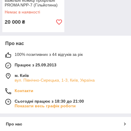
Важільні ножиці профільні
PROMA NPP-7 (Гільйотина)
Немає в наявності
20 000
₴
Про нас
100% позитивних з 44 відгуків за рік
Працює з 25.09.2013
м. Київ
вул. Північно-Сирецька, 1-3, Київ, Україна
Контакти
Сьогодні працює з 18:30 до 21:00
Показати весь графік роботи
Про нас