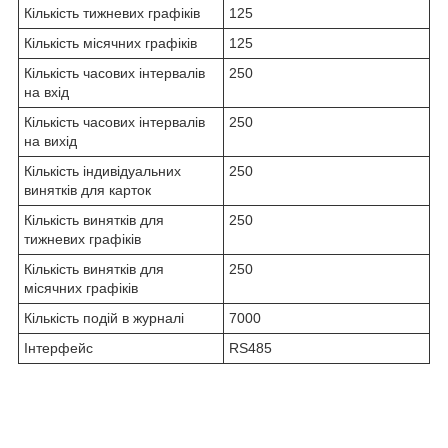
Кількість тижневих графіків
125
Кількість місячних графіків
125
Кількість часових інтервалів
250
на вхід
Кількість часових інтервалів
250
на вихід
Кількість індивідуальних
250
винятків для карток
Кількість винятків для
250
тижневих графіків
Кількість винятків для
250
місячних графіків
Кількість подій в журналі
7000
Інтерфейс
RS485