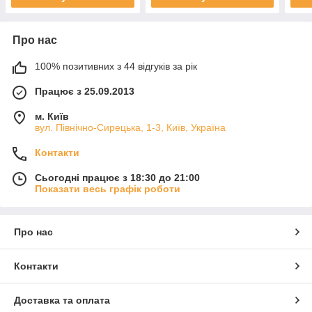
Про нас
100% позитивних з 44 відгуків за рік
Працює з 25.09.2013
м. Київ
вул. Північно-Сирецька, 1-3, Київ, Україна
Контакти
Сьогодні працює з 18:30 до 21:00
Показати весь графік роботи
Про нас
Контакти
Доставка та оплата