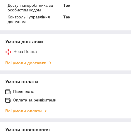
Доступ співробітника за
Так
особистим кодом
Контроль і управління
Так
доступом
Умови доставки
Нова Пошта
Всі умови доставки
Умови оплати
Післяплата
Оплата за реквізитами
Всі умови оплати
Умови повернення