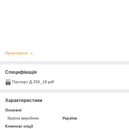
Приховати
Специфікація
Паспорт Д-256_18.pdf
Характеристики
Основні
Країна виробник
Україна
Ключові опції