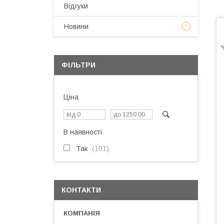
Відгуки
Новини
ФІЛЬТРИ
Ціна
В наявності
Так
101
КОНТАКТИ