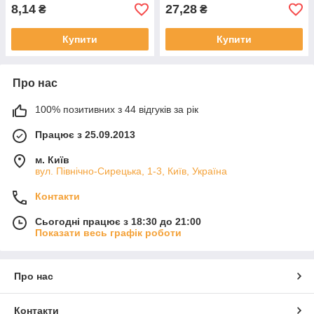
8,14
27,28
₴
₴
Купити
Купити
Про нас
100% позитивних з 44 відгуків за рік
Працює з 25.09.2013
м. Київ
вул. Північно-Сирецька, 1-3, Київ, Україна
Контакти
Сьогодні працює з 18:30 до 21:00
Показати весь графік роботи
Про нас
Контакти