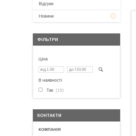
Відгуки
Новини
ФІЛЬТРИ
Ціна
В наявності
Так
10
КОНТАКТИ