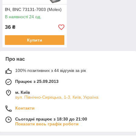
ВЧ, BNC 73131-7003 (Molex)
В наявності 24 од.
36
₴
Купити
Про нас
100% позитивних з 44 відгуків за рік
Працює з 25.09.2013
м. Київ
вул. Північно-Сирецька, 1-3, Київ, Україна
Контакти
Сьогодні працює з 18:30 до 21:00
Показати весь графік роботи