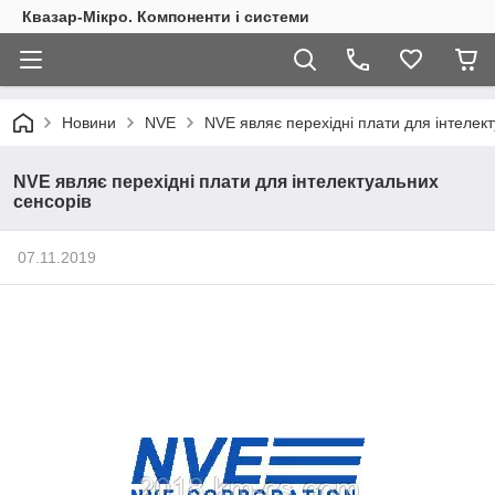
Квазар-Мікро. Компоненти і системи
Новини
NVE
NVE являє перехідні плати для інтелек
NVE являє перехідні плати для інтелектуальних
сенсорів
07.11.2019