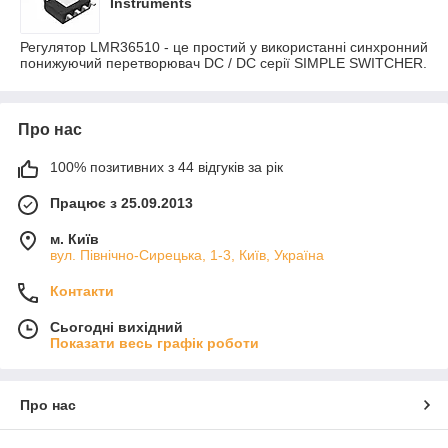
Instruments
Регулятор LMR36510 - це простий у використанні синхронний
понижуючий перетворювач DC / DC серії SIMPLE SWITCHER.
Про нас
100% позитивних з 44 відгуків за рік
Працює з 25.09.2013
м. Київ
вул. Північно-Сирецька, 1-3, Київ, Україна
Контакти
Сьогодні вихідний
Показати весь графік роботи
Про нас