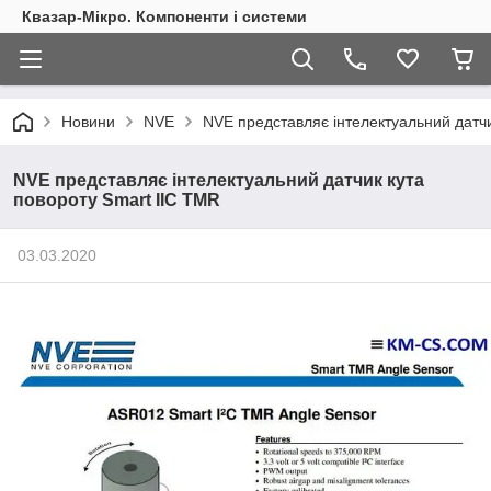
Квазар-Мікро. Компоненти і системи
Новини
NVE
NVE представляє інтелектуальний датчи
NVE представляє інтелектуальний датчик кута
повороту Smart ІІС TMR
03.03.2020