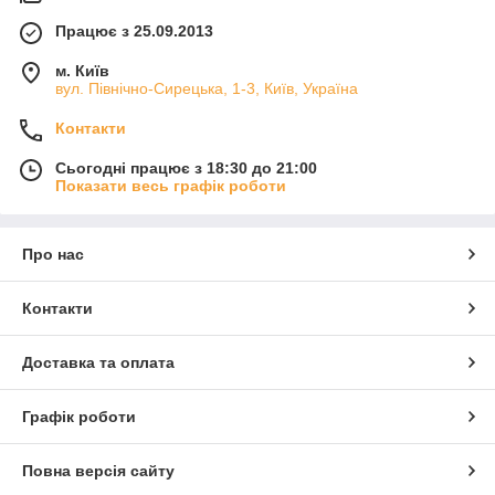
Працює з 25.09.2013
м. Київ
вул. Північно-Сирецька, 1-3, Київ, Україна
Контакти
Сьогодні працює з 18:30 до 21:00
Показати весь графік роботи
Про нас
Контакти
Доставка та оплата
Графік роботи
Повна версія сайту