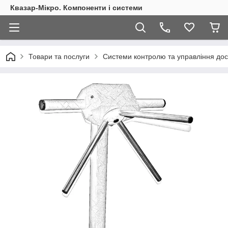
Квазар-Мікро. Компоненти і системи
Товари та послуги
Системи контролю та управління дос