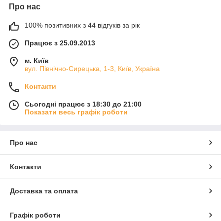
Про нас
100% позитивних з 44 відгуків за рік
Працює з 25.09.2013
м. Київ
вул. Північно-Сирецька, 1-3, Київ, Україна
Контакти
Сьогодні працює з 18:30 до 21:00
Показати весь графік роботи
Про нас
Контакти
Доставка та оплата
Графік роботи