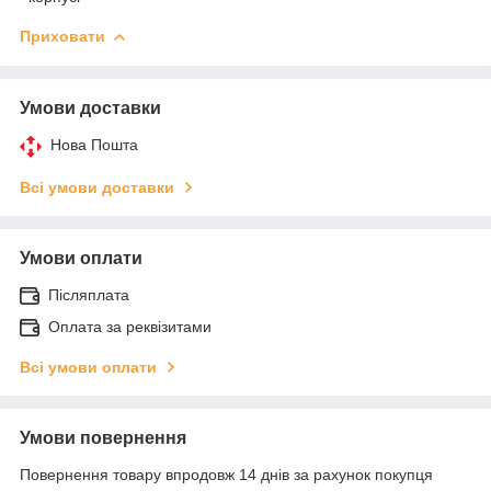
Приховати
Умови доставки
Нова Пошта
Всі умови доставки
Умови оплати
Післяплата
Оплата за реквізитами
Всі умови оплати
Умови повернення
Повернення товару впродовж 14 днів за рахунок покупця