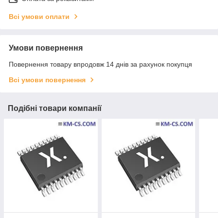
Всі умови оплати
Умови повернення
Повернення товару впродовж 14 днів за рахунок покупця
Всі умови повернення
Подібні товари компанії