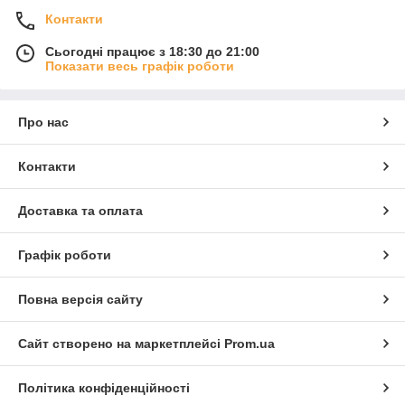
Контакти
Сьогодні працює з 18:30 до 21:00
Показати весь графік роботи
Про нас
Контакти
Доставка та оплата
Графік роботи
Повна версія сайту
Сайт створено на маркетплейсі
Prom.ua
Політика конфіденційності