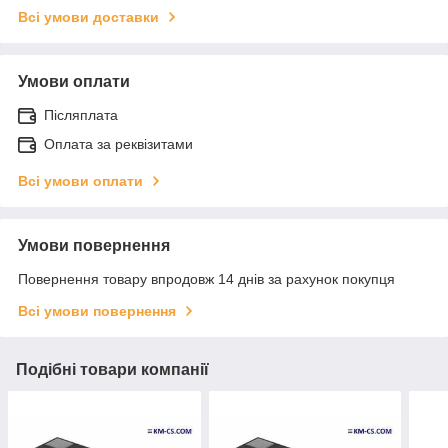
Всі умови доставки
Умови оплати
Післяплата
Оплата за реквізитами
Всі умови оплати
Умови повернення
Повернення товару впродовж 14 днів за рахунок покупця
Всі умови повернення
Подібні товари компанії