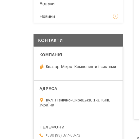
Відгуки
Новини
КОНТАКТИ
Квазар-Мікро. Компоненти і системи
вул. Північно-Сирецька, 1-3, Київ,
Україна
+380 (93) 377-83-72