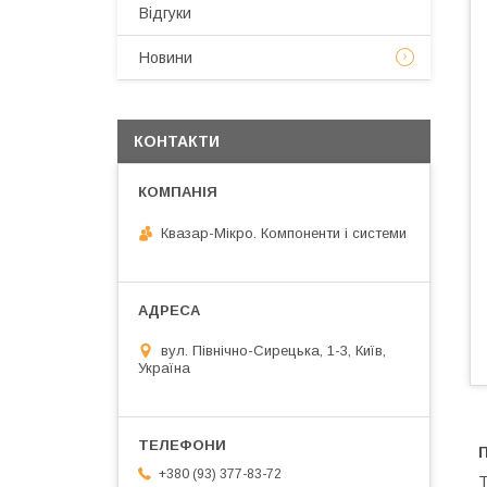
Відгуки
Новини
КОНТАКТИ
Квазар-Мікро. Компоненти і системи
вул. Північно-Сирецька, 1-3, Київ,
Україна
+380 (93) 377-83-72