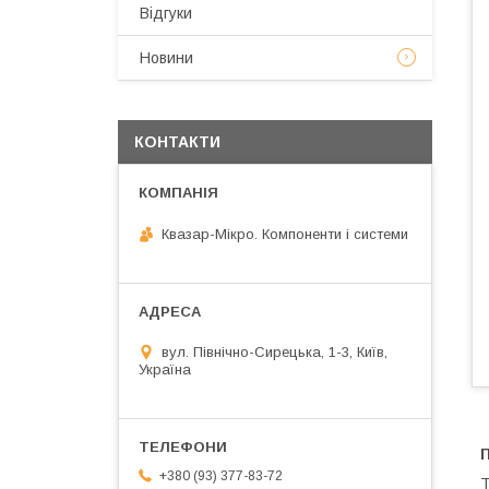
Відгуки
Новини
КОНТАКТИ
Квазар-Мікро. Компоненти і системи
вул. Північно-Сирецька, 1-3, Київ,
Україна
+380 (93) 377-83-72