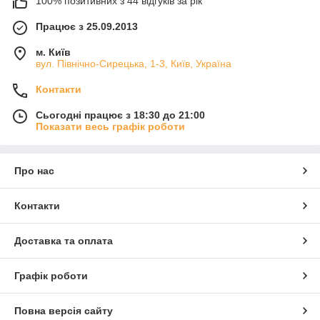
100% позитивних з 44 відгуків за рік
Працює з 25.09.2013
м. Київ
вул. Північно-Сирецька, 1-3, Київ, Україна
Контакти
Сьогодні працює з 18:30 до 21:00
Показати весь графік роботи
Про нас
Контакти
Доставка та оплата
Графік роботи
Повна версія сайту