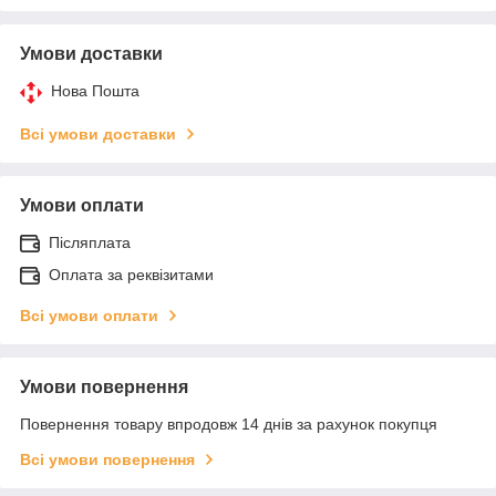
Умови доставки
Нова Пошта
Всі умови доставки
Умови оплати
Післяплата
Оплата за реквізитами
Всі умови оплати
Умови повернення
Повернення товару впродовж 14 днів за рахунок покупця
Всі умови повернення