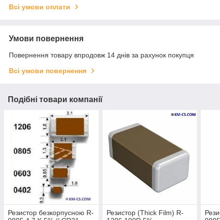
Всі умови оплати
Умови повернення
Повернення товару впродовж 14 днів за рахунок покупця
Всі умови повернення
Подібні товари компанії
Резистор безкорпусною R-
Резистор (Thick Film) R-
Рези