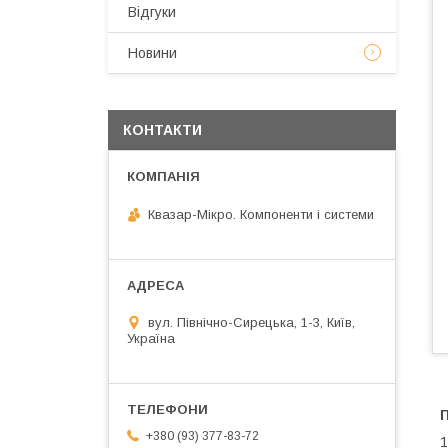
Відгуки
Новини
КОНТАКТИ
Квазар-Мікро. Компоненти і системи
вул. Північно-Сирецька, 1-3, Київ,
Україна
+380 (93) 377-83-72