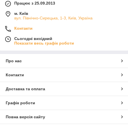
Працює з 25.09.2013
м. Київ
вул. Північно-Сирецька, 1-3, Київ, Україна
Контакти
Сьогодні вихідний
Показати весь графік роботи
Про нас
Контакти
Доставка та оплата
Графік роботи
Повна версія сайту