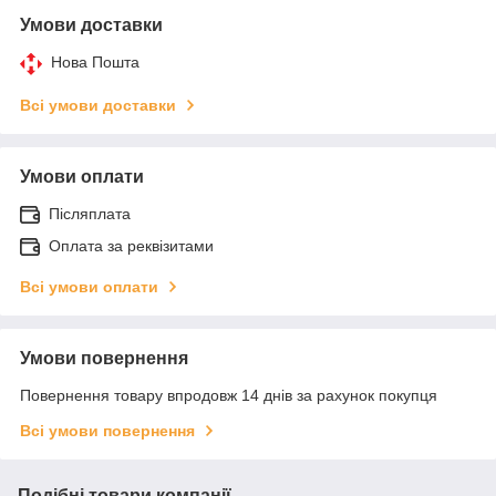
Умови доставки
Нова Пошта
Всі умови доставки
Умови оплати
Післяплата
Оплата за реквізитами
Всі умови оплати
Умови повернення
Повернення товару впродовж 14 днів за рахунок покупця
Всі умови повернення
Подібні товари компанії