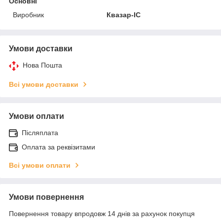
Основні
Виробник
Квазар-ІС
Умови доставки
Нова Пошта
Всі умови доставки
Умови оплати
Післяплата
Оплата за реквізитами
Всі умови оплати
Умови повернення
Повернення товару впродовж 14 днів за рахунок покупця