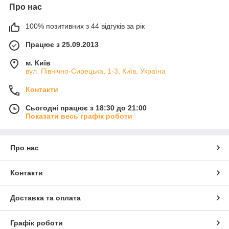
Про нас
100% позитивних з 44 відгуків за рік
Працює з 25.09.2013
м. Київ
вул. Північно-Сирецька, 1-3, Київ, Україна
Контакти
Сьогодні працює з 18:30 до 21:00
Показати весь графік роботи
Про нас
Контакти
Доставка та оплата
Графік роботи