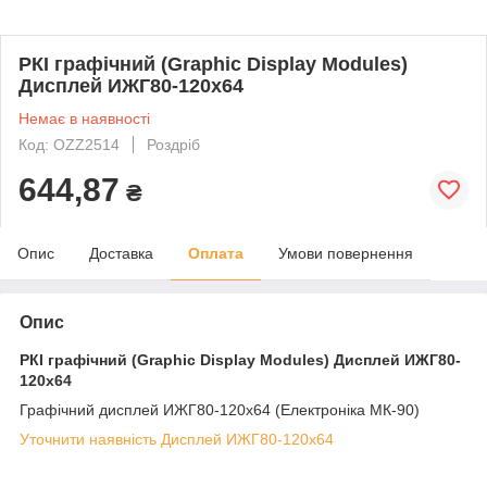
РКІ графічний (Graphic Display Modules)
Дисплей ИЖГ80-120х64
Немає в наявності
Код: OZZ2514
Роздріб
644,87
₴
Опис
Доставка
Оплата
Умови повернення
Опис
РКІ графічний (Graphic Display Modules)
Дисплей ИЖГ80-
120х64
Графічний дисплей ИЖГ80-120х64 (Електроніка МК-90)
Уточнити наявність Дисплей ИЖГ80-120х64