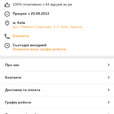
100% позитивних з 44 відгуків за рік
Працює з 25.09.2013
м. Київ
вул. Північно-Сирецька, 1-3, Київ, Україна
Контакти
Сьогодні вихідний
Показати весь графік роботи
Про нас
Контакти
Доставка та оплата
Графік роботи