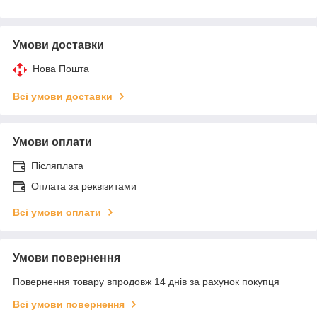
Умови доставки
Нова Пошта
Всі умови доставки
Умови оплати
Післяплата
Оплата за реквізитами
Всі умови оплати
Умови повернення
Повернення товару впродовж 14 днів за рахунок покупця
Всі умови повернення