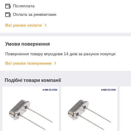
Післяплата
Оплата за реквізитами
Всі умови оплати
Умови повернення
Повернення товару впродовж 14 днів за рахунок покупця
Всі умови повернення
Подібні товари компанії