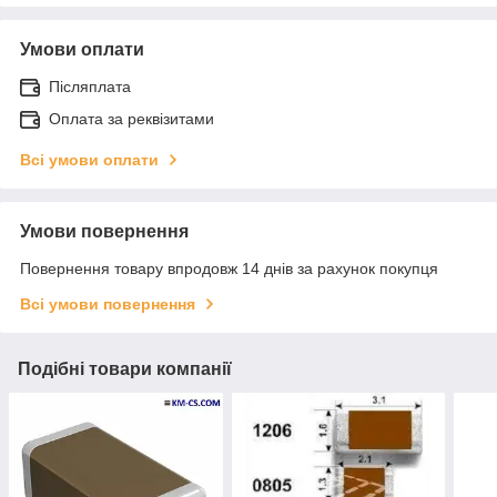
Умови оплати
Післяплата
Оплата за реквізитами
Всі умови оплати
Умови повернення
Повернення товару впродовж 14 днів за рахунок покупця
Всі умови повернення
Подібні товари компанії