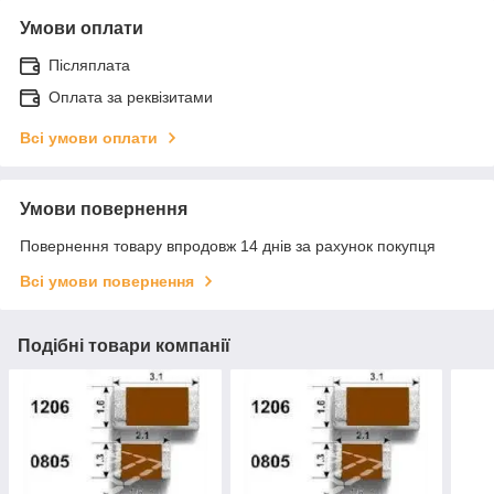
Умови оплати
Післяплата
Оплата за реквізитами
Всі умови оплати
Умови повернення
Повернення товару впродовж 14 днів за рахунок покупця
Всі умови повернення
Подібні товари компанії