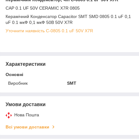
CAP 0.1 UF 50V CERAMIC X7R 0805
Керамічний Конденсатор Capacitor SMT SMD 0805 0.1 uF 0,1
uF 0.1 мкФ 0,1 мкФ 50В 50V X7R
Уточнити наявність C-0805 0.1 uF 50V X7R
Характеристики
Основні
Виробник
SMT
Умови доставки
Нова Пошта
Всі умови доставки