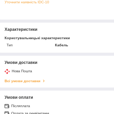
Уточнити наявність IDC-10
Характеристики
Користувальницькі характеристики
Тип
Кабель
Умови доставки
Нова Пошта
Всі умови доставки
Умови оплати
Післяплата
Оплата за реквізитами