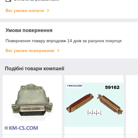
Всі умови оплати
Умови повернення
Повернення товару впродовж 14 днів за рахунок покупця
Всі умови повернення
Подібні товари компанії