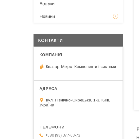
Відгуки
Новини
КОНТАКТИ
Квазар-Мікро. Компоненти і системи
вул. Північно-Сирецька, 1-3, Київ,
Україна
+380 (93) 377-83-72
R