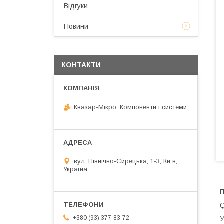
Відгуки
Новини
КОНТАКТИ
Квазар-Мікро. Компоненти і системи
вул. Північно-Сирецька, 1-3, Київ,
Україна
Q
+380 (93) 377-83-72
У