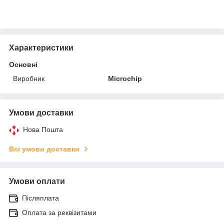
Характеристики
Основні
Виробник
Microchip
Умови доставки
Нова Пошта
Всі умови доставки
Умови оплати
Післяплата
Оплата за реквізитами