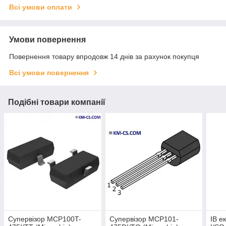
Всі умови оплати
Умови повернення
Повернення товару впродовж 14 днів за рахунок покупця
Всі умови повернення
Подібні товари компанії
Супервізор MCP100T-
Супервізор MCP101-
ІВ е