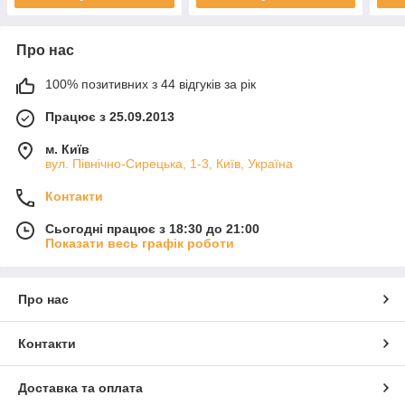
Про нас
100% позитивних з 44 відгуків за рік
Працює з 25.09.2013
м. Київ
вул. Північно-Сирецька, 1-3, Київ, Україна
Контакти
Сьогодні працює з 18:30 до 21:00
Показати весь графік роботи
Про нас
Контакти
Доставка та оплата