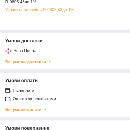
R-0805 43до 1%
Уточнити наявність R-0805 43до 1%
Умови доставки
Нова Пошта
Всі умови доставки
Умови оплати
Післяплата
Оплата за реквізитами
Всі умови оплати
Умови повернення