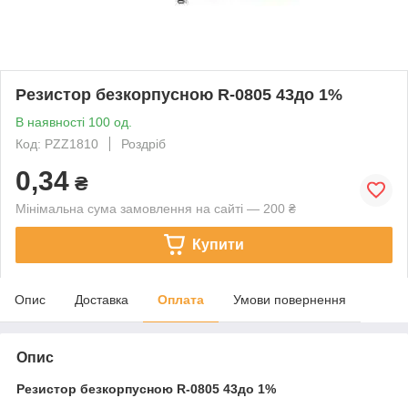
Резистор безкорпусною R-0805 43до 1%
В наявності 100 од.
Код: PZZ1810
Роздріб
0,34
₴
Мінімальна сума замовлення на сайті — 200 ₴
Купити
Опис
Доставка
Оплата
Умови повернення
Опис
Резистор безкорпусною
R-0805 43до 1%