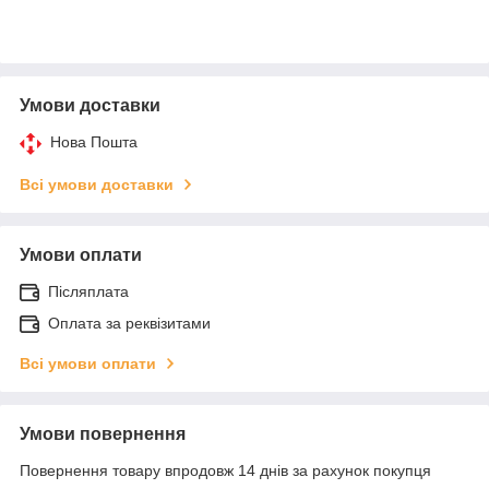
Умови доставки
Нова Пошта
Всі умови доставки
Умови оплати
Післяплата
Оплата за реквізитами
Всі умови оплати
Умови повернення
Повернення товару впродовж 14 днів за рахунок покупця