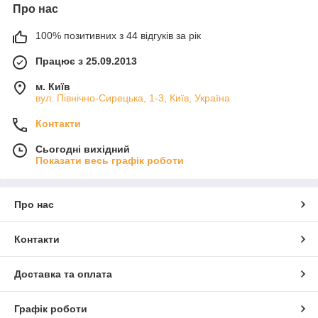
Про нас
100% позитивних з 44 відгуків за рік
Працює з 25.09.2013
м. Київ
вул. Північно-Сирецька, 1-3, Київ, Україна
Контакти
Сьогодні вихідний
Показати весь графік роботи
Про нас
Контакти
Доставка та оплата
Графік роботи