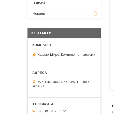
Відгуки
Новини
КОНТАКТИ
Квазар-Мікро. Компоненти і системи
вул. Північно-Сирецька, 1-3, Київ,
Україна
П
+380 (93) 377-83-72
Ч