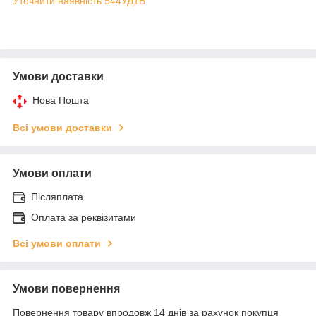
Уточнити наявність 544УД1Б
Умови доставки
Нова Пошта
Всі умови доставки
Умови оплати
Післяплата
Оплата за реквізитами
Всі умови оплати
Умови повернення
Повернення товару впродовж 14 днів за рахунок покупця