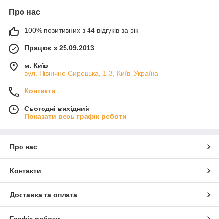
Про нас
100% позитивних з 44 відгуків за рік
Працює з 25.09.2013
м. Київ
вул. Північно-Сирецька, 1-3, Київ, Україна
Контакти
Сьогодні вихідний
Показати весь графік роботи
Про нас
Контакти
Доставка та оплата
Графік роботи