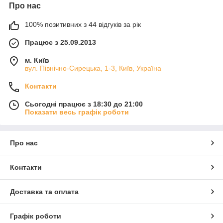
Про нас
100% позитивних з 44 відгуків за рік
Працює з 25.09.2013
м. Київ
вул. Північно-Сирецька, 1-3, Київ, Україна
Контакти
Сьогодні працює з 18:30 до 21:00
Показати весь графік роботи
Про нас
Контакти
Доставка та оплата
Графік роботи