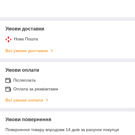
Умови доставки
Нова Пошта
Всі умови доставки
Умови оплати
Післяплата
Оплата за реквізитами
Всі умови оплати
Умови повернення
Повернення товару впродовж 14 днів за рахунок покупця