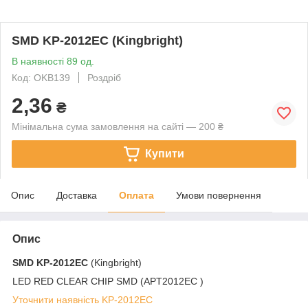
SMD KP-2012EC (Kingbright)
В наявності 89 од.
Код: OKB139
Роздріб
2,36
₴
Мінімальна сума замовлення на сайті — 200 ₴
Купити
Опис
Доставка
Оплата
Умови повернення
Опис
SMD
KP-2012EC
(Kingbright)
LED RED CLEAR CHIP SMD (APT2012EC )
Уточнити наявність KP-2012EC