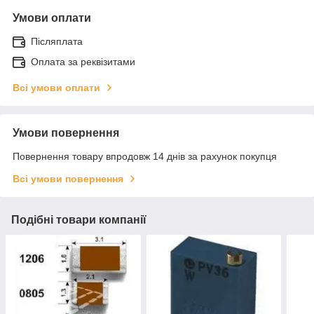
Умови оплати
Післяплата
Оплата за реквізитами
Всі умови оплати
Умови повернення
Повернення товару впродовж 14 днів за рахунок покупця
Всі умови повернення
Подібні товари компанії