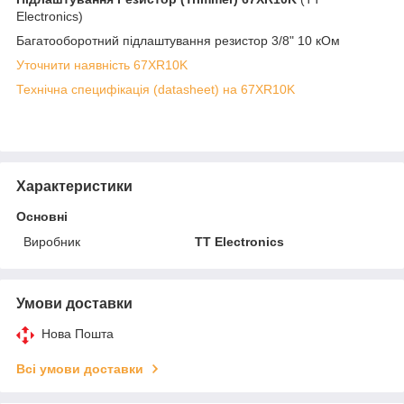
Electronics)
Багатооборотний підлаштування резистор 3/8" 10 кОм
Уточнити наявність 67XR10K
Технічна специфікація (datasheet) на 67XR10K
Характеристики
Основні
Виробник
TT Electronics
Умови доставки
Нова Пошта
Всі умови доставки