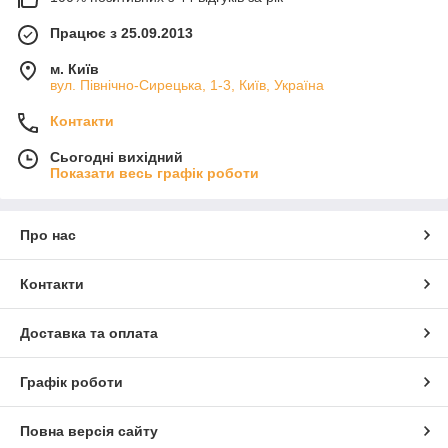
Працює з 25.09.2013
м. Київ
вул. Північно-Сирецька, 1-3, Київ, Україна
Контакти
Сьогодні вихідний
Показати весь графік роботи
Про нас
Контакти
Доставка та оплата
Графік роботи
Повна версія сайту