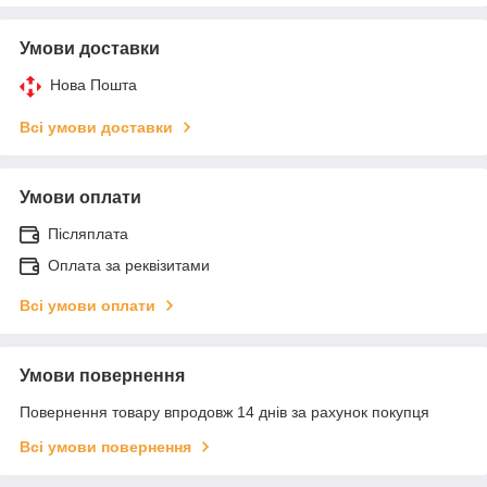
Умови доставки
Нова Пошта
Всі умови доставки
Умови оплати
Післяплата
Оплата за реквізитами
Всі умови оплати
Умови повернення
Повернення товару впродовж 14 днів за рахунок покупця
Всі умови повернення