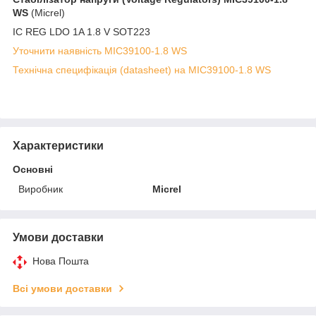
WS
(Micrel)
IC REG LDO 1A 1.8 V SOT223
Уточнити наявність MIC39100-1.8 WS
Технічна специфікація (datasheet) на MIC39100-1.8 WS
Характеристики
Основні
Виробник
Micrel
Умови доставки
Нова Пошта
Всі умови доставки