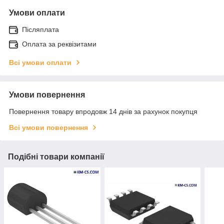
Умови оплати
Післяплата
Оплата за реквізитами
Всі умови оплати
Умови повернення
Повернення товару впродовж 14 днів за рахунок покупця
Всі умови повернення
Подібні товари компанії