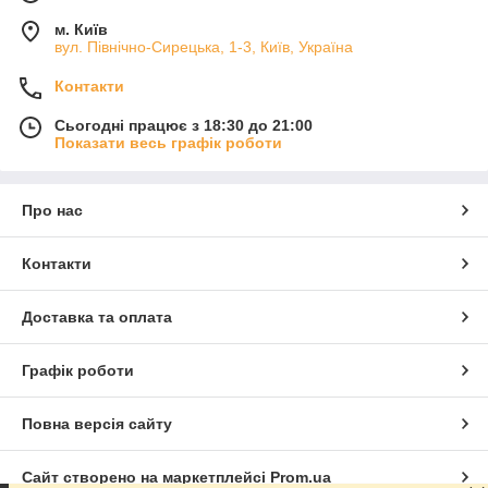
м. Київ
вул. Північно-Сирецька, 1-3, Київ, Україна
Контакти
Сьогодні працює з 18:30 до 21:00
Показати весь графік роботи
Про нас
Контакти
Доставка та оплата
Графік роботи
Повна версія сайту
Сайт створено на маркетплейсі
Prom.ua