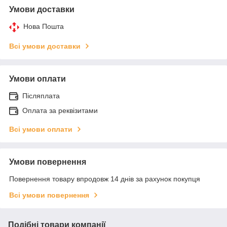
Умови доставки
Нова Пошта
Всі умови доставки
Умови оплати
Післяплата
Оплата за реквізитами
Всі умови оплати
Умови повернення
Повернення товару впродовж 14 днів за рахунок покупця
Всі умови повернення
Подібні товари компанії