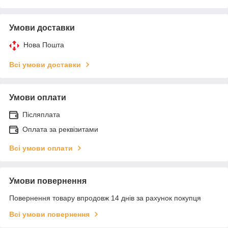
Умови доставки
Нова Пошта
Всі умови доставки
Умови оплати
Післяплата
Оплата за реквізитами
Всі умови оплати
Умови повернення
Повернення товару впродовж 14 днів за рахунок покупця
Всі умови повернення