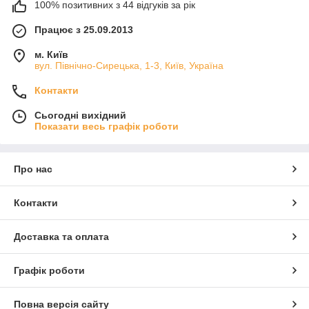
100% позитивних з 44 відгуків за рік
Працює з 25.09.2013
м. Київ
вул. Північно-Сирецька, 1-3, Київ, Україна
Контакти
Сьогодні вихідний
Показати весь графік роботи
Про нас
Контакти
Доставка та оплата
Графік роботи
Повна версія сайту