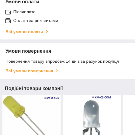
Умови оплати
Післяплата
Оплата за реквізитами
Всі умови оплати
Умови повернення
Повернення товару впродовж 14 днів за рахунок покупця
Всі умови повернення
Подібні товари компанії