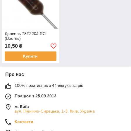
Дросель 78F220J-RC
(Bourns)
10,50
₴
Купити
Про нас
100% позитивних з 44 відгуків за рік
Працює з 25.09.2013
м. Київ
вул. Північно-Сирецька, 1-3, Київ, Україна
Контакти