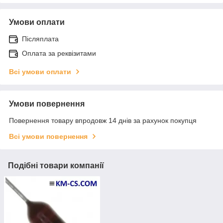
Умови оплати
Післяплата
Оплата за реквізитами
Всі умови оплати
Умови повернення
Повернення товару впродовж 14 днів за рахунок покупця
Всі умови повернення
Подібні товари компанії