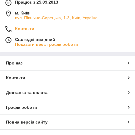
Працює з 25.09.2013
м. Київ
вул. Північно-Сирецька, 1-3, Київ, Україна
Контакти
Сьогодні вихідний
Показати весь графік роботи
Про нас
Контакти
Доставка та оплата
Графік роботи
Повна версія сайту