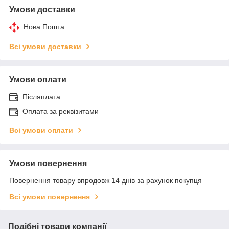
Умови доставки
Нова Пошта
Всі умови доставки
Умови оплати
Післяплата
Оплата за реквізитами
Всі умови оплати
Умови повернення
Повернення товару впродовж 14 днів за рахунок покупця
Всі умови повернення
Подібні товари компанії