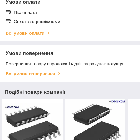
Умови оплати
Післяплата
Оплата за реквізитами
Всі умови оплати
Умови повернення
Повернення товару впродовж 14 днів за рахунок покупця
Всі умови повернення
Подібні товари компанії