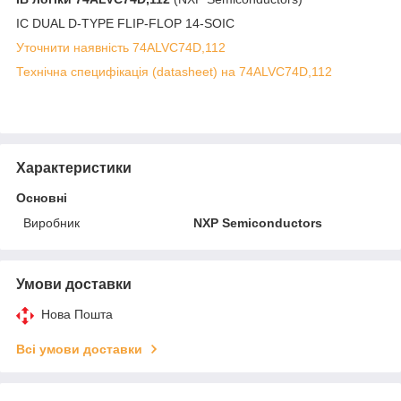
IC DUAL D-TYPE FLIP-FLOP 14-SOIC
Уточнити наявність 74ALVC74D,112
Технічна специфікація (datasheet) на 74ALVC74D,112
Характеристики
Основні
Виробник
NXP Semiconductors
Умови доставки
Нова Пошта
Всі умови доставки