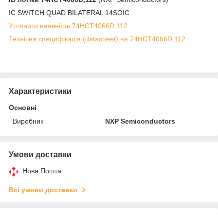
IC SWITCH QUAD BILATERAL 14SOIC
Уточнити наявність 74HCT4066D,112
Технічна специфікація (datasheet) на 74HCT4066D,112
Характеристики
Основні
Виробник
NXP Semiconductors
Умови доставки
Нова Пошта
Всі умови доставки