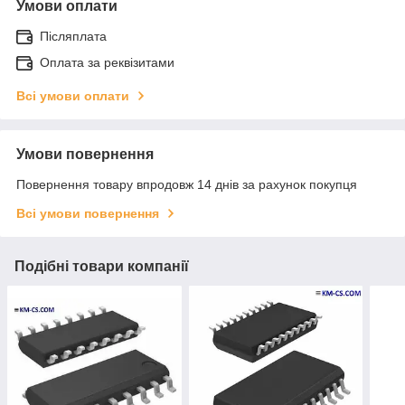
Умови оплати
Післяплата
Оплата за реквізитами
Всі умови оплати
Умови повернення
Повернення товару впродовж 14 днів за рахунок покупця
Всі умови повернення
Подібні товари компанії