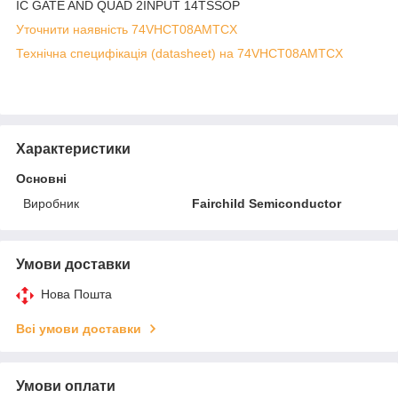
IC GATE AND QUAD 2INPUT 14TSSOP
Уточнити наявність 74VHCT08AMTCX
Технічна специфікація (datasheet) на 74VHCT08AMTCX
Характеристики
Основні
Виробник
Fairchild Semiconductor
Умови доставки
Нова Пошта
Всі умови доставки
Умови оплати