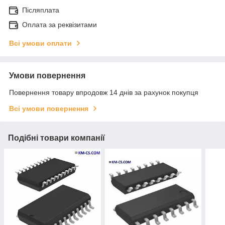
Післяплата
Оплата за реквізитами
Всі умови оплати
Умови повернення
Повернення товару впродовж 14 днів за рахунок покупця
Всі умови повернення
Подібні товари компанії