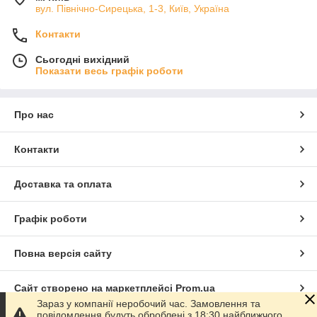
вул. Північно-Сирецька, 1-3, Київ, Україна
Контакти
Сьогодні вихідний
Показати весь графік роботи
Про нас
Контакти
Доставка та оплата
Графік роботи
Повна версія сайту
Сайт створено на маркетплейсі
Prom.ua
Зараз у компанії неробочий час. Замовлення та
повідомлення будуть оброблені з 18:30 найближчого