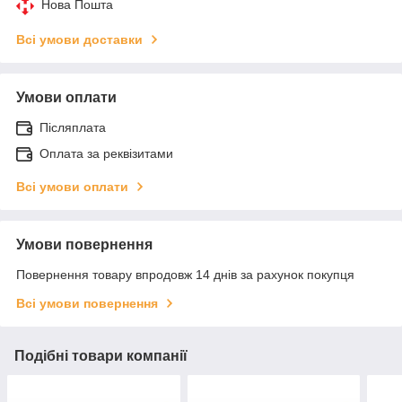
Нова Пошта
Всі умови доставки
Умови оплати
Післяплата
Оплата за реквізитами
Всі умови оплати
Умови повернення
Повернення товару впродовж 14 днів за рахунок покупця
Всі умови повернення
Подібні товари компанії