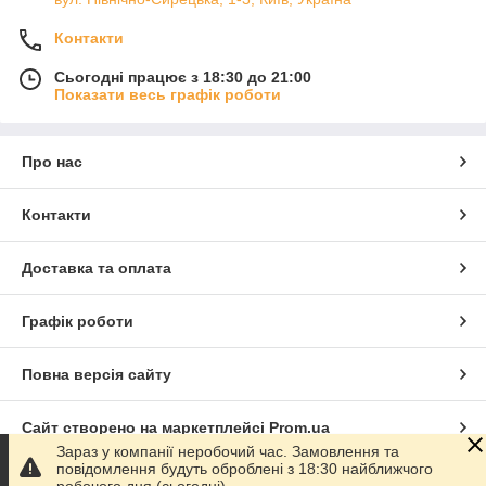
Контакти
Сьогодні працює з 18:30 до 21:00
Показати весь графік роботи
Про нас
Контакти
Доставка та оплата
Графік роботи
Повна версія сайту
Сайт створено на маркетплейсі
Prom.ua
Зараз у компанії неробочий час. Замовлення та
повідомлення будуть оброблені з 18:30 найближчого
Політика конфіденційності