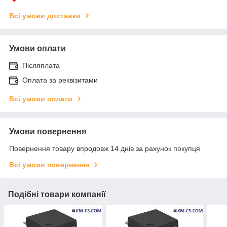
Всі умови доставки
Умови оплати
Післяплата
Оплата за реквізитами
Всі умови оплати
Умови повернення
Повернення товару впродовж 14 днів за рахунок покупця
Всі умови повернення
Подібні товари компанії