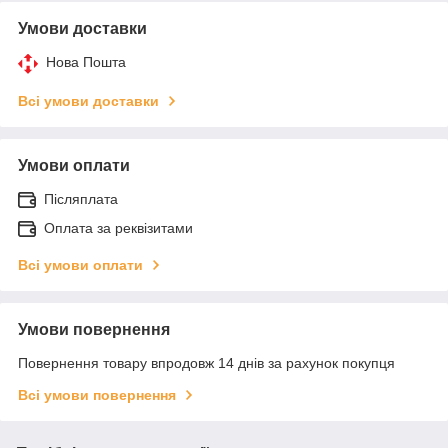
Умови доставки
Нова Пошта
Всі умови доставки
Умови оплати
Післяплата
Оплата за реквізитами
Всі умови оплати
Умови повернення
Повернення товару впродовж 14 днів за рахунок покупця
Всі умови повернення