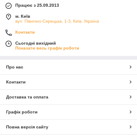
Працює з 25.09.2013
м. Київ
вул. Північно-Сирецька, 1-3, Київ, Україна
Контакти
Сьогодні вихідний
Показати весь графік роботи
Про нас
Контакти
Доставка та оплата
Графік роботи
Повна версія сайту