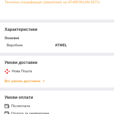
Технічна специфікація (datasheet) на AT49F001AN-55TU
Характеристики
Основні
Виробник
ATMEL
Умови доставки
Нова Пошта
Всі умови доставки
Умови оплати
Післяплата
Оплата за реквізитами