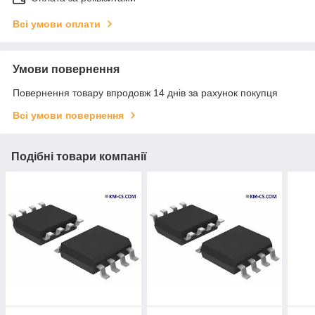
Всі умови оплати
Умови повернення
Повернення товару впродовж 14 днів за рахунок покупця
Всі умови повернення
Подібні товари компанії